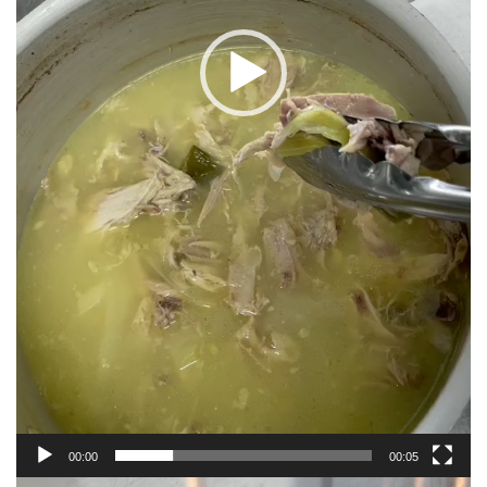
00:00
00:05
動